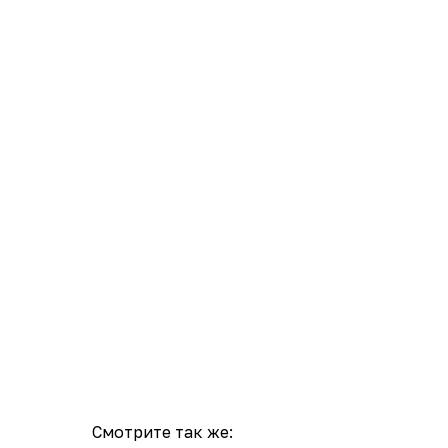
Смотрите так же: