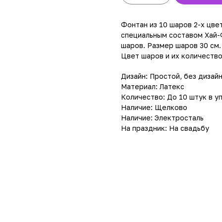
Фонтан из 10 шаров 2-х цве
специальным составом Хай-
шаров. Размер шаров 30 см.
Цвет шаров и их количеств
Дизайн: Простой, без дизай
Материал: Латекс
Количество: До 10 штук в у
Наличие: Щелково
Наличие: Электросталь
На праздник: На свадьбу