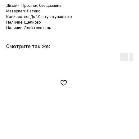
Дизайн: Простой, без дизайна
Материал: Латекс
Количество: До 10 штук в упаковке
Наличие: Щелково
Наличие: Электросталь
Смотрите так же: