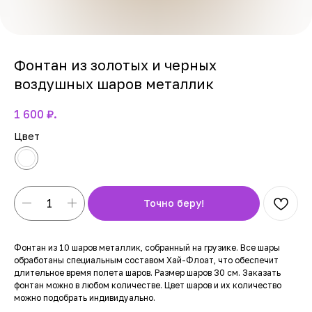
Фонтан из золотых и черных
воздушных шаров металлик
1 600
₽.
Цвет
Точно беру!
Фонтан из 10 шаров металлик, собранный на грузике. Все шары
обработаны специальным составом Хай-Флоат, что обеспечит
длительное время полета шаров. Размер шаров 30 см. Заказать
фонтан можно в любом количестве. Цвет шаров и их количество
можно подобрать индивидуально.