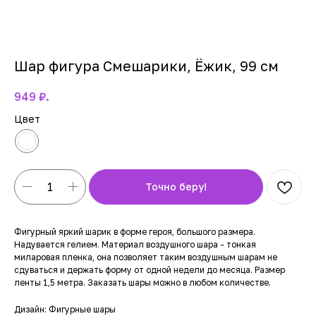
Шар фигура Смешарики, Ёжик, 99 см
949
₽.
Цвет
Точно беру!
Фигурный яркий шарик в форме героя, большого размера.
Надувается гелием. Материал воздушного шара - тонкая
миларовая пленка, она позволяет таким воздушным шарам не
сдуваться и держать форму от одной недели до месяца. Размер
ленты 1,5 метра. Заказать шары можно в любом количестве.
Дизайн: Фигурные шары