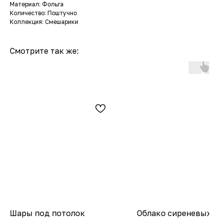
Материал: Фольга
Количество: Поштучно
Коллекция: Смешарики
Смотрите так же:
Шары под потолок
Облако сиреневых,